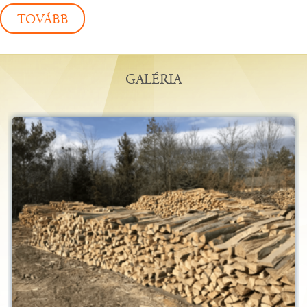
TOVÁBB
GALÉRIA