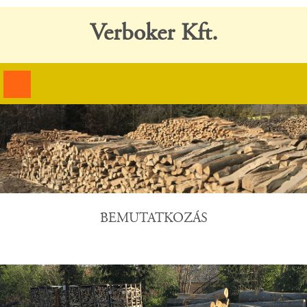
Verboker Kft.
BEMUTATKOZÁS