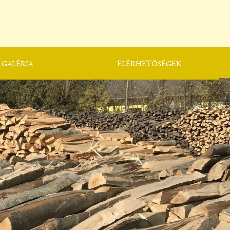
GALÉRIA
ELÉRHETŐSÉGEK